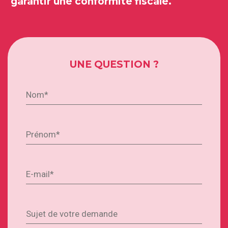
garantir une conformité fiscale.
UNE QUESTION ?