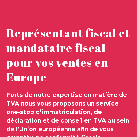
Représentant fiscal et
mandataire fiscal
pour vos ventes en
Europe
Forts de notre expertise en matière de
TVA nous vous proposons un service
one-stop d’immatriculation, de
déclaration et de conseil en TVA au sein
de l’Union européenne afin de vous