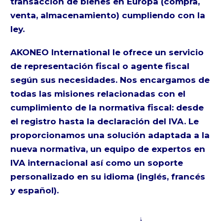
transacción de bienes en Europa (compra,
venta, almacenamiento) cumpliendo con la
ley.
AKONEO International le ofrece un servicio
de representación fiscal o agente fiscal
según sus necesidades. Nos encargamos de
todas las misiones relacionadas con el
cumplimiento de la normativa fiscal: desde
el registro hasta la declaración del IVA. Le
proporcionamos una solución adaptada a la
nueva normativa, un equipo de expertos en
IVA internacional así como un soporte
personalizado en su idioma (inglés, francés
y español).