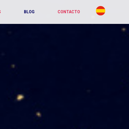
S
BLOG
CONTACTO