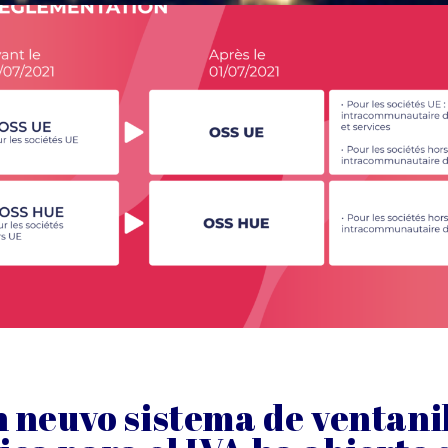
 neuvo sistema de ventani