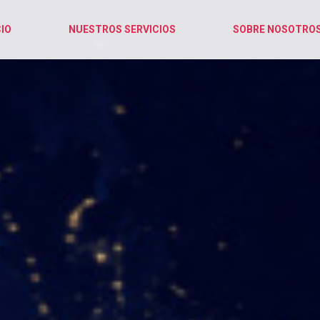
CIO
NUESTROS SERVICIOS
SOBRE NOSOTRO